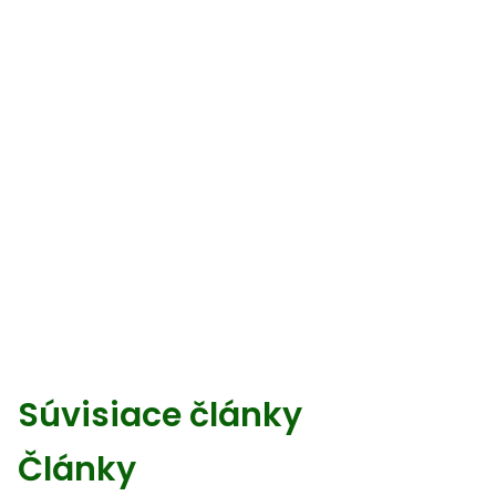
Súvisiace články
Články