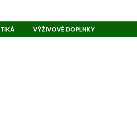
TIKÁ
VÝŽIVOVÉ DOPLNKY