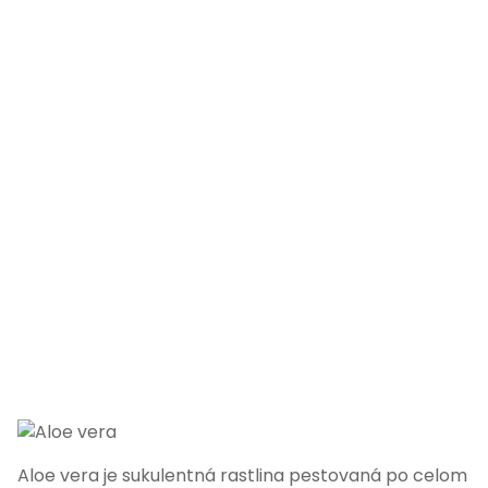
Aloe vera je sukulentná rastlina pestovaná po celom