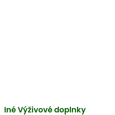
Iné Výživové doplnky