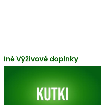
Iné Výživové doplnky