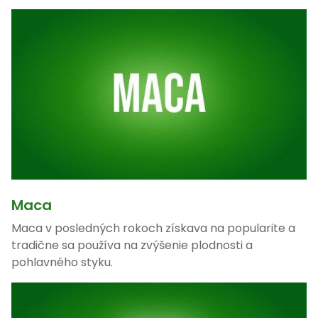
Maca
Maca v posledných rokoch získava na popularite a
tradične sa používa na zvýšenie plodnosti a
pohlavného styku.