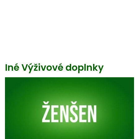
Iné Výživové doplnky