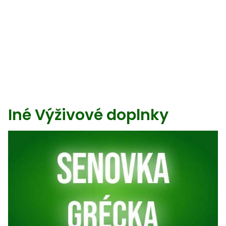
Iné Výživové doplnky