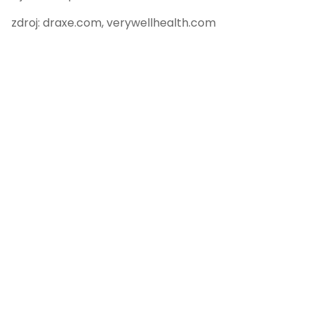
zdroj: draxe.com, verywellhealth.com