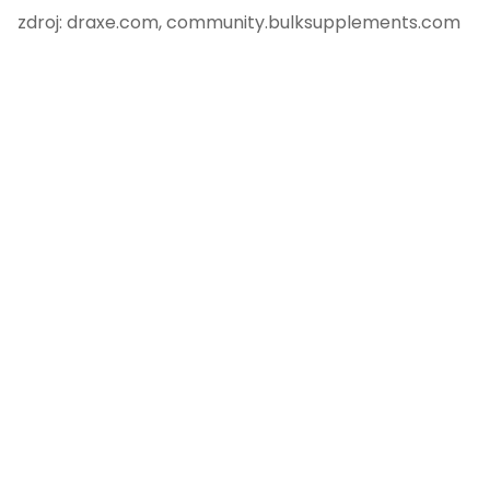
zdroj: draxe.com, community.bulksupplements.com