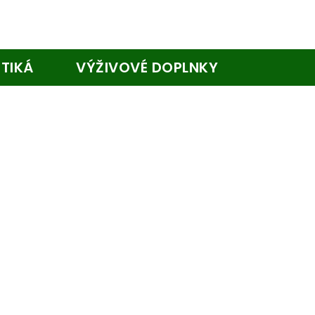
TIKÁ
VÝŽIVOVÉ DOPLNKY