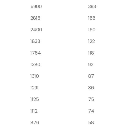
5900
393
2815
188
2400
160
1833
122
1764
118
1380
92
1310
87
1291
86
1125
75
1112
74
876
58