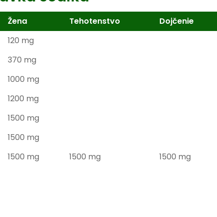
Žena
Tehotenstvo
Dojčenie
120 mg
370 mg
1000 mg
1200 mg
1500 mg
1500 mg
1500 mg
1500 mg
1500 mg