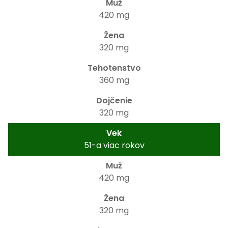
420 mg
320 mg
360 mg
320 mg
51-a viac rokov
420 mg
320 mg