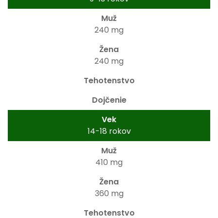
240 mg
240 mg
14-18 rokov
410 mg
360 mg