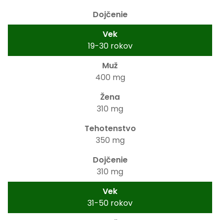
19-30 rokov
400 mg
310 mg
350 mg
310 mg
31-50 rokov