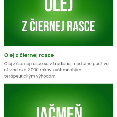
Olej z čiernej rasce
Olej z čiernej rasce sa v tradičnej medicíne používa
už viac ako 2 000 rokov kvôli mnohým
terapeutickým výhodám.