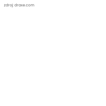
zdroj: draxe.com