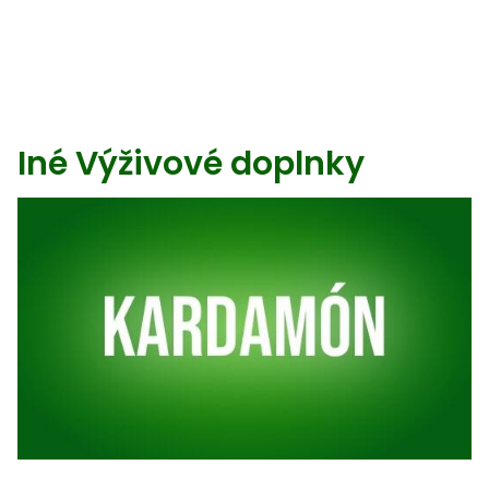
Iné Výživové doplnky