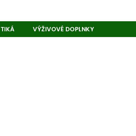
TIKÁ
VÝŽIVOVÉ DOPLNKY