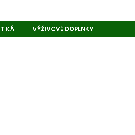
TIKÁ
VÝŽIVOVÉ DOPLNKY